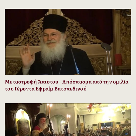
Μεταστροφή Άπιστου - Απόσπασμα από την ομιλία
του Γέροντα Εφραίμ Βατοπεδινού