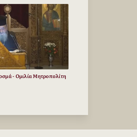
οσμά - Ομιλία Μητροπολίτη