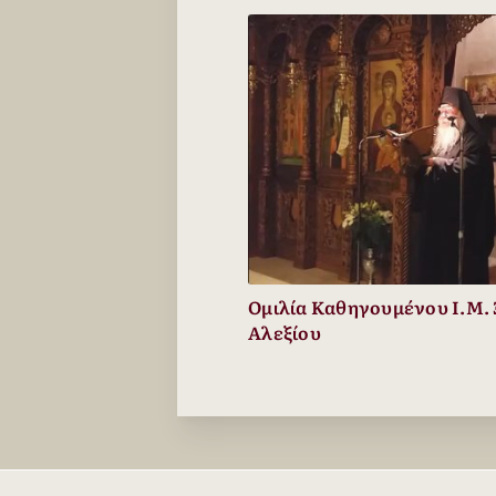
Ομιλία Καθηγουμένου Ι.Μ.
Αλεξίου