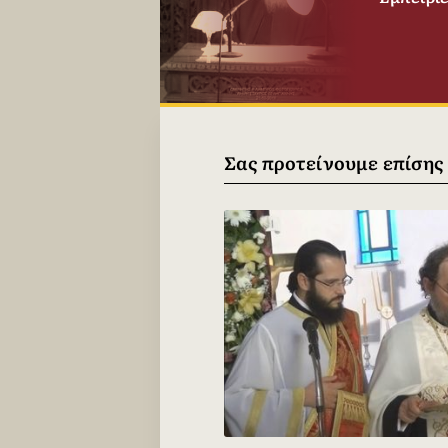
Σας προτείνουμε επίσης