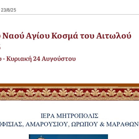
23/8/25
 Ναού Αγίου Κοσμά του Αιτωλού
5
 - Κυριακή 24 Αυγούστου