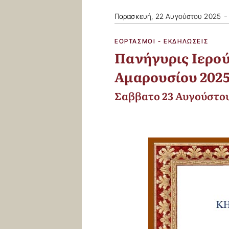
-
Παρασκευή, 22 Αυγούστου 2025
ΕΟΡΤΑΣΜΟΊ - ΕΚΔΗΛΏΣΕΙΣ
Πανήγυρις Ιερού
Αμαρουσίου 202
Σαββατο 23 Αυγούστου